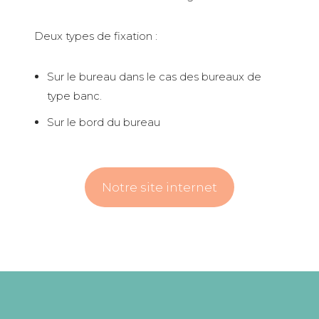
Deux types de fixation :
Sur le bureau dans le cas des bureaux de
type banc.
Sur le bord du bureau
Notre site internet