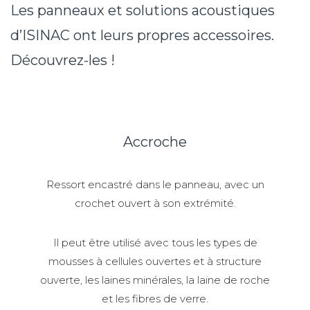
Les panneaux et solutions acoustiques
d’ISINAC ont leurs propres accessoires.
Découvrez-les !
Accroche
Ressort encastré dans le panneau, avec un
crochet ouvert à son extrémité.
Il peut être utilisé avec tous les types de
mousses à cellules ouvertes et à structure
ouverte, les laines minérales, la laine de roche
et les fibres de verre.