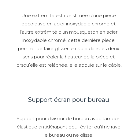
Une extrémité est constituée d’une pièce
décorative en acier inoxydable chromé et
l’autre extrémité d’un mousqueton en acier
inoxydable chromé, cette dernière pièce
permet de faire glisser le câble dans les deux
sens pour régler la hauteur de la pièce et
lorsqu’elle est relâchée, elle appuie sur le câble.
Support écran pour bureau
Support pour diviseur de bureau avec tampon
élastique antidérapant pour éviter qu’il ne raye
le bureau ou ne glisse.