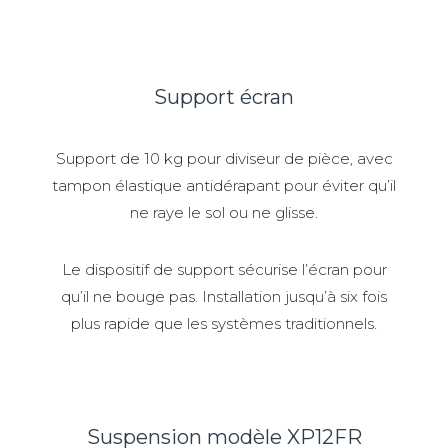
Support écran
Support de 10 kg pour diviseur de pièce, avec
tampon élastique antidérapant pour éviter qu’il
ne raye le sol ou ne glisse.
Le dispositif de support sécurise l’écran pour
qu’il ne bouge pas. Installation jusqu’à six fois
plus rapide que les systèmes traditionnels.
Suspension modèle XP12FR