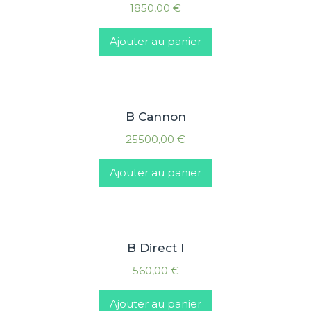
1850,00
€
Ajouter au panier
B Cannon
25500,00
€
Ajouter au panier
B Direct I
560,00
€
Ajouter au panier