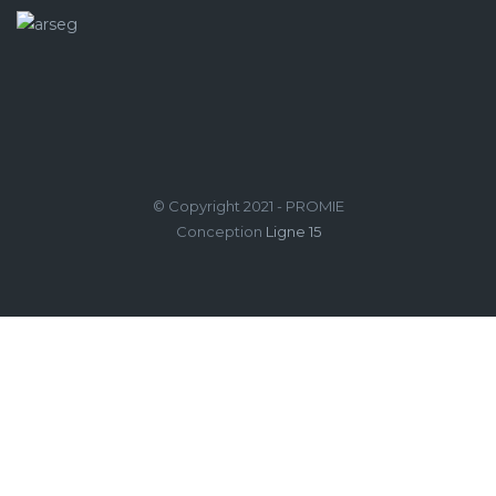
© Copyright 2021 - PROMIE
Conception
Ligne 15